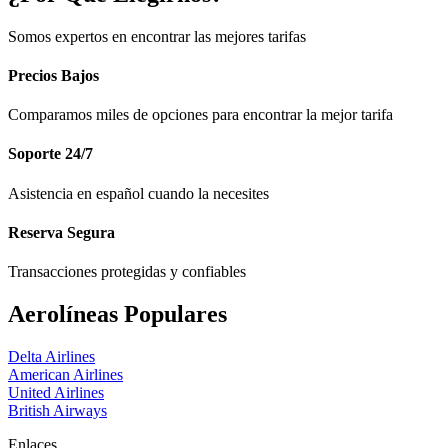
Somos expertos en encontrar las mejores tarifas
Precios Bajos
Comparamos miles de opciones para encontrar la mejor tarifa
Soporte 24/7
Asistencia en español cuando la necesites
Reserva Segura
Transacciones protegidas y confiables
Aerolíneas Populares
Delta Airlines
American Airlines
United Airlines
British Airways
Enlaces