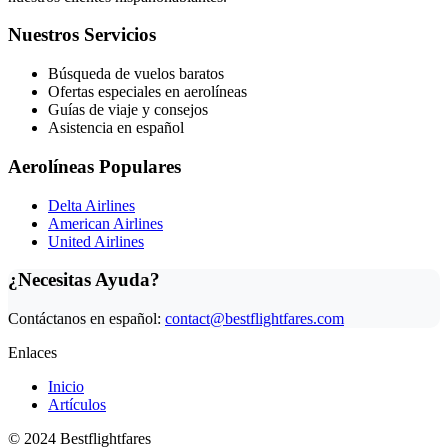
Nuestros Servicios
Búsqueda de vuelos baratos
Ofertas especiales en aerolíneas
Guías de viaje y consejos
Asistencia en español
Aerolíneas Populares
Delta Airlines
American Airlines
United Airlines
¿Necesitas Ayuda?
Contáctanos en español:
contact@bestflightfares.com
Enlaces
Inicio
Artículos
© 2024 Bestflightfares